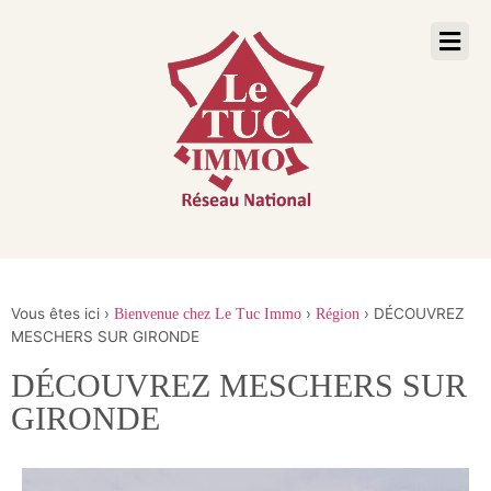
Vous êtes ici ›
›
›
DÉCOUVREZ
Bienvenue chez Le Tuc Immo
Région
MESCHERS SUR GIRONDE
DÉCOUVREZ MESCHERS SUR
GIRONDE