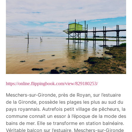
https://online.flippingbook.com/view/829180253/
Meschers-sur-Gironde, près de Royan, sur l’estuaire
de la Gironde, possède les plages les plus au sud du
pays royannais. Autrefois petit village de pêcheurs, la
commune connait un essor à l’époque de la mode des
bains de mer. Elle se transforme en station balnéaire.
Véritable balcon sur l’estuaire, Meschers-sur-Gironde