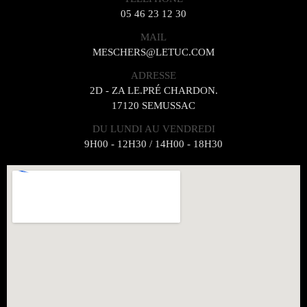
05 46 23 12 30
MAIL
MESCHERS@LETUC.COM
ADRESSE
2D - ZA LE.PRÉ CHARDON.
17120 SEMUSSAC
DU LUNDI AU VENDREDI
9H00 - 12H30 / 14H00 - 18H30