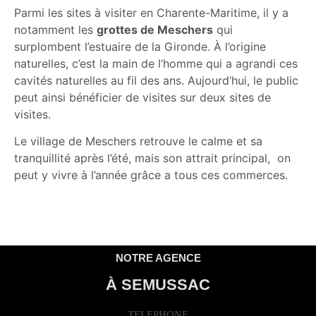
Parmi les sites à visiter en Charente-Maritime, il y a
notamment les
grottes de Meschers
qui
surplombent l’estuaire de la Gironde. À l’origine
naturelles, c’est la main de l’homme qui a agrandi ces
cavités naturelles au fil des ans. Aujourd’hui, le public
peut ainsi bénéficier de visites sur deux sites de
visites.
Le village de Meschers retrouve le calme et sa
tranquillité après l’été, mais son attrait principal, on
peut y vivre à l’année grâce a tous ces commerces.
NOTRE AGENCE
À SEMUSSAC
TELEPHONE