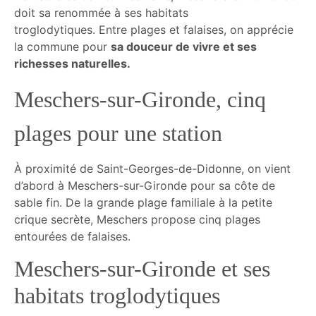
doit sa renommée à ses habitats
troglodytiques.
Entre plages et falaises, on apprécie
la commune pour
sa douceur de vivre et ses
richesses naturelles.
Meschers-sur-Gironde, cinq
plages pour une station
À proximité de Saint-Georges-de-Didonne, on vient
d’abord à Meschers-sur-Gironde pour sa côte de
sable fin. De la grande plage familiale à la petite
crique secrète, Meschers propose cinq plages
entourées de falaises.
Meschers-sur-Gironde et ses
habitats troglodytiques