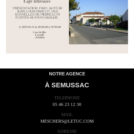
NOTRE AGENCE
À SEMUSSAC
TELEPHONE
05 46 23 12 30
MAIL
MESCHERS@LETUC.COM
ADRESSE