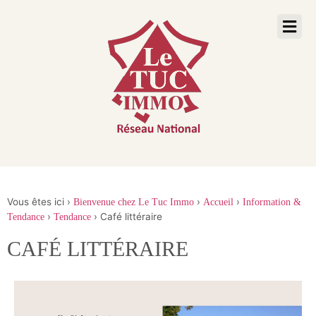
Vous êtes ici ›
›
›
Bienvenue chez Le Tuc Immo
Accueil
Information &
›
›
Café littéraire
Tendance
Tendance
CAFÉ LITTÉRAIRE