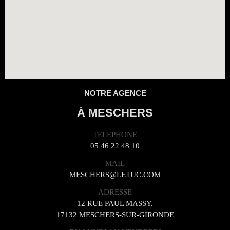
NOTRE AGENCE
À MESCHERS
TELEPHONE
05 46 22 48 10
MAIL
MESCHERS@LETUC.COM
ADRESSE
12 RUE PAUL MASSY.
17132 MESCHERS-SUR-GIRONDE