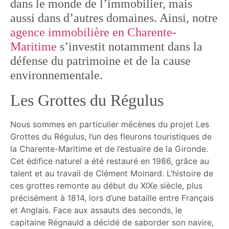
dans le monde de l’immobilier, mais
aussi dans d’autres domaines. Ainsi, notre
agence immobilière en Charente-
Maritime
s’investit notamment dans la
défense du patrimoine et de la cause
environnementale.
Les Grottes du Régulus
Nous sommes en particulier mécènes du projet Les
Grottes du Régulus, l’un des fleurons touristiques de
la Charente-Maritime et de l’estuaire de la Gironde.
Cet édifice naturel a été restauré en 1986, grâce au
talent et au travail de Clément Moinard. L’histoire de
ces grottes remonte au début du XIXe siècle, plus
précisément à 1814, lors d’une bataille entre Français
et Anglais. Face aux assauts des seconds, le
capitaine Régnauld a décidé de saborder son navire,