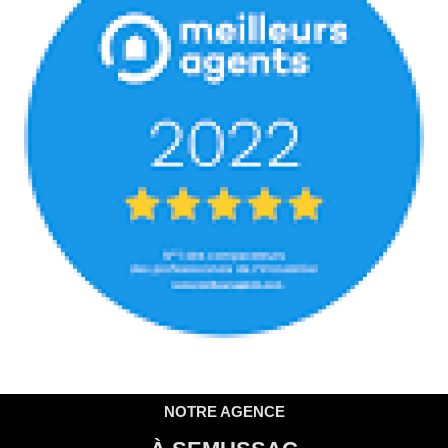
NOTRE AGENCE