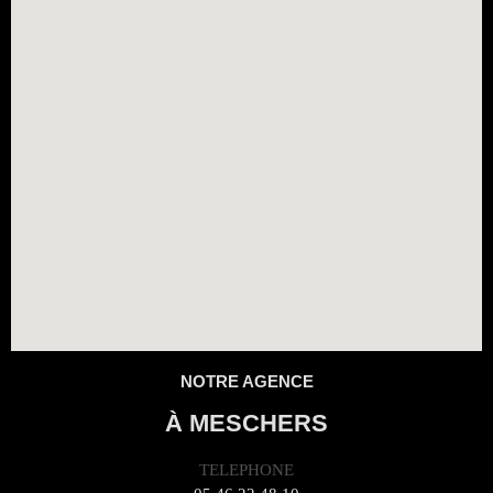
NOTRE AGENCE
À MESCHERS
TELEPHONE