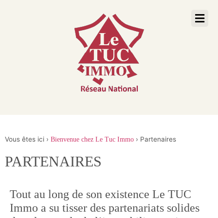
Vous êtes ici ›
›
Partenaires
Bienvenue chez Le Tuc Immo
PARTENAIRES
Tout au long de son existence Le TUC
Immo a su tisser des partenariats solides