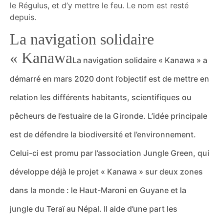
le Régulus, et d’y mettre le feu. Le nom est resté
depuis.
La navigation solidaire
« Kanawa
La navigation solidaire « Kanawa » a
démarré en mars 2020 dont l’objectif est de mettre en
relation les différents habitants, scientifiques ou
pêcheurs de l’estuaire de la Gironde. L’idée principale
est de défendre la biodiversité et l’environnement.
Celui-ci est promu par l’association Jungle Green, qui
développe déjà le projet « Kanawa » sur deux zones
dans la monde : le Haut-Maroni en Guyane et la
jungle du Teraï au Népal. Il aide d’une part les