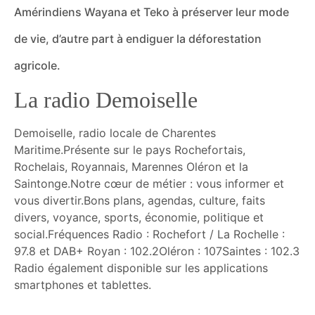
Amérindiens Wayana et Teko à préserver leur mode
de vie, d’autre part à endiguer la déforestation
agricole.
La radio Demoiselle
Demoiselle, radio locale de Charentes
Maritime.Présente sur le pays Rochefortais,
Rochelais, Royannais, Marennes Oléron et la
Saintonge.Notre cœur de métier : vous informer et
vous divertir.Bons plans, agendas, culture, faits
divers, voyance, sports, économie, politique et
social.Fréquences Radio : Rochefort / La Rochelle :
97.8 et DAB+ Royan : 102.2Oléron : 107Saintes : 102.3
Radio également disponible sur les applications
smartphones et tablettes.