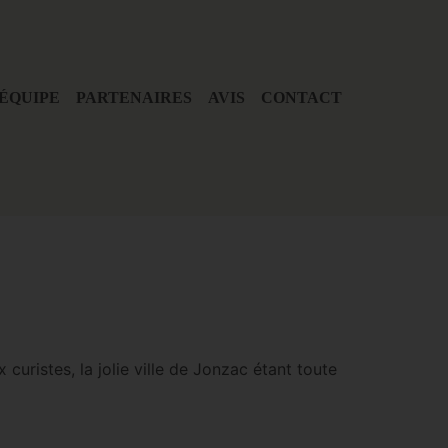
ÉQUIPE
PARTENAIRES
AVIS
CONTACT
curistes, la jolie ville de Jonzac étant toute