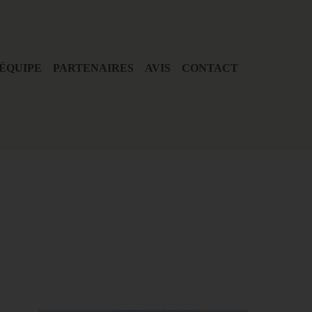
ÉQUIPE
PARTENAIRES
AVIS
CONTACT