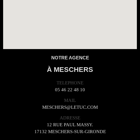
NOTRE AGENCE
À MESCHERS
TELEPHONE
05 46 22 48 10
MAIL
MESCHERS@LETUC.COM
ADRESSE
12 RUE PAUL MASSY.
17132 MESCHERS-SUR-GIRONDE