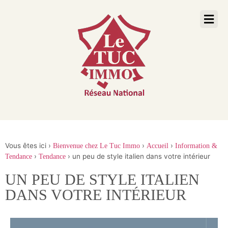
Vous êtes ici ›
›
›
Bienvenue chez Le Tuc Immo
Accueil
Information &
›
›
un peu de style italien dans votre intérieur
Tendance
Tendance
UN PEU DE STYLE ITALIEN
DANS VOTRE INTÉRIEUR