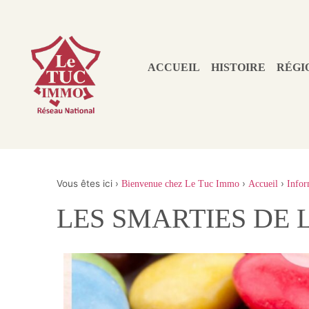
ACCUEIL
HISTOIRE
RÉGI
Vous êtes ici ›
›
›
Bienvenue chez Le Tuc Immo
Accueil
Infor
LES SMARTIES DE 