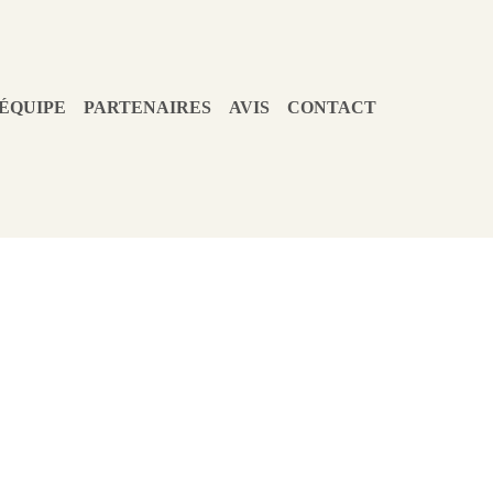
ÉQUIPE
PARTENAIRES
AVIS
CONTACT