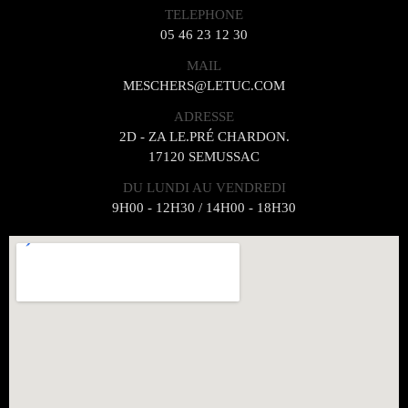
TELEPHONE
05 46 23 12 30
MAIL
MESCHERS@LETUC.COM
ADRESSE
2D - ZA LE.PRÉ CHARDON.
17120 SEMUSSAC
DU LUNDI AU VENDREDI
9H00 - 12H30 / 14H00 - 18H30