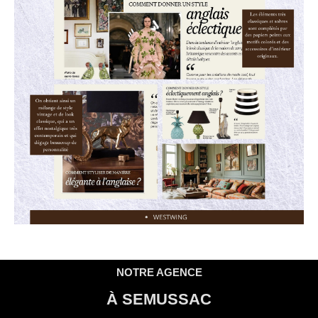
NOTRE AGENCE
À SEMUSSAC