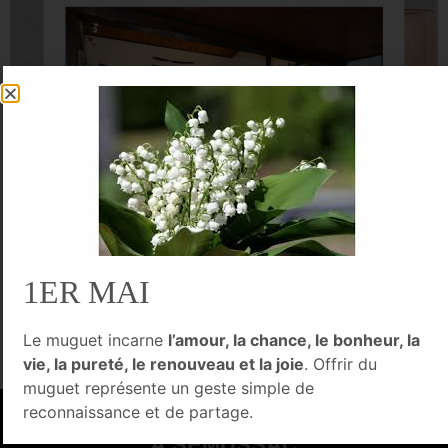
1ER MAI
Le muguet incarne
l’amour, la chance, le bonheur, la
vie, la pureté, le renouveau et la joie
. Offrir du
muguet représente un geste simple de
NOTRE AGENCE
reconnaissance et de partage.
À SEMUSSAC