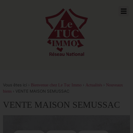
Vous êtes ici ›
›
›
Bienvenue chez Le Tuc Immo
Actualités
Nouveaux
›
VENTE MAISON SEMUSSAC
biens
VENTE MAISON SEMUSSAC